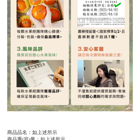
商品品名：如上述所示
商品重(容)量：如上述所示