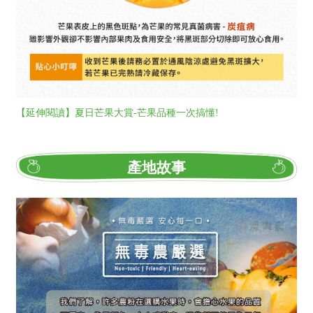
【延伸閱讀】夏日芒果大賞-芒果品種一次搞懂!
產地故事