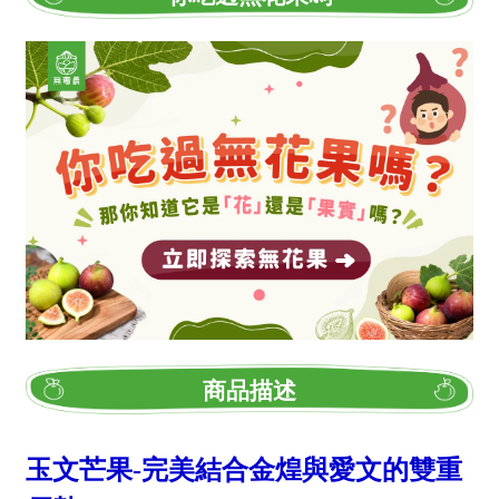
商品描述
玉文芒果-完美結合金煌與愛文的雙重