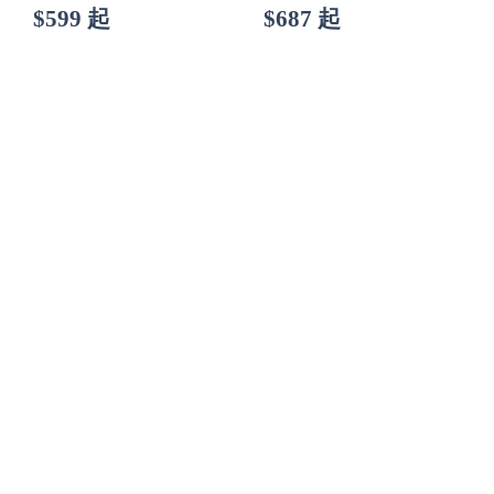
$599 起
$687 起