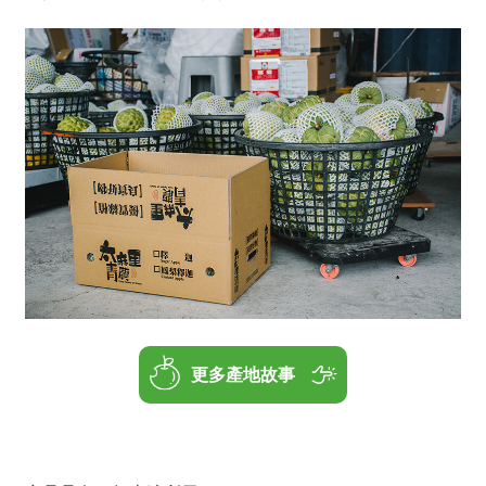
更多產地故事