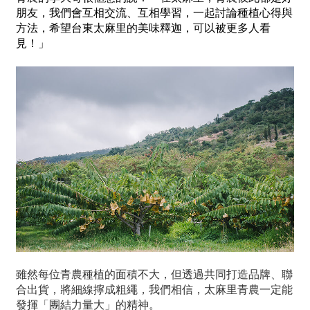
朋友，我們會互相交流、互相學習，一起討論種植心得與
方法，希望台東太麻里的美味釋迦，可以被更多人看
見！」
雖然每位青農種植的面積不大，但透過共同打造品牌、聯
合出貨，將細線擰成粗繩，我們相信，太麻里青農一定能
發揮「團結力量大」的精神。