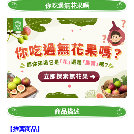
你吃過無花果嗎
商品描述
【推薦商品】