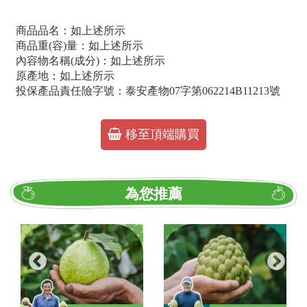
商品品名：如上述所示
商品重(容)量：如上述所示
內容物名稱(成分)：如上述所示
原產地：如上述所示
投保產品責任險字號：泰安產物07字第062214B11213號
移至頂端購買
為您推薦