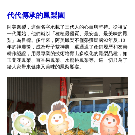
代代傳承的鳳梨園
阿美鳳梨，這個名字承載了三代人的心血與堅持。從祖父
一代開始，他們就以「種植最優質、最安全、最美味的鳳
梨」為目標。多年來，阿美鳳梨不僅榮獲民國92年及110
年的神農獎，成為母子雙神農，還通過了產銷履歷和友善
耕作認證，用最專業的技術培育出多樣化的鳳梨品種，如
玉蘭花鳳梨、百香果鳳梨、水蜜桃鳳梨等。這一切只為了
給大家帶來健康又美味的鳳梨饗宴。