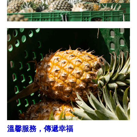
溫馨服務，傳遞幸福