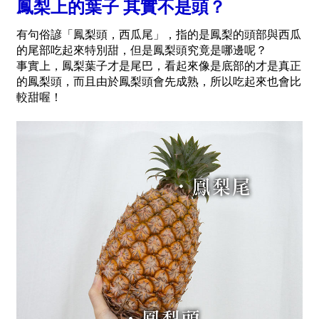
鳳梨上的葉子 其實不是頭？
有句俗諺「鳳梨頭，西瓜尾」，指的是鳳梨的頭部與西瓜
的尾部吃起來特別甜，但是鳳梨頭究竟是哪邊呢？
事實上，鳳梨葉子才是尾巴，看起來像是底部的才是真正
的鳳梨頭，而且由於鳳梨頭會先成熟，所以吃起來也會比
較甜喔！