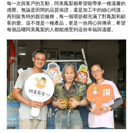
每一次與客戶的互動，阿美鳳梨都希望能帶來一種溫馨的
感覺。無論是田間的品質保證，還是加工中的細心呵護，
再到販售時的親切服務，每一個環節都充滿了對鳳梨和顧
客的愛。這不僅是一種產品，更是一份用心與傳承，希望
每個品嚐阿美鳳梨的人都能感受到這份幸福與溫暖。