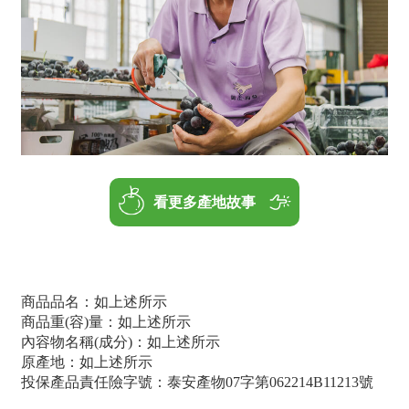
看更多產地故事
商品品名：如上述所示
商品重(容)量：如上述所示
內容物名稱(成分)：如上述所示
原產地：如上述所示
投保產品責任險字號：泰安產物07字第062214B11213號