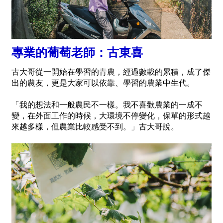
專業的葡萄老師：古東喜
古大哥從一開始在學習的青農，經過數載的累積，成了傑
出的農友，更是大家可以依靠、學習的農業中生代。
「我的想法和一般農民不一樣。我不喜歡農業的一成不
變，在外面工作的時候，大環境不停變化，保單的形式越
來越多樣，但農業比較感受不到。」古大哥說。