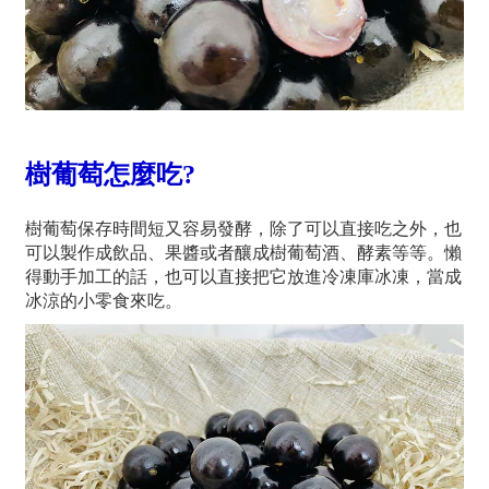
樹葡萄怎麼吃?
樹葡萄保存時間短又容易發酵，除了可以直接吃之外，也
可以製作成飲品、果醬或者釀成樹葡萄酒、酵素等等。懶
得動手加工的話，也可以直接把它放進冷凍庫冰凍，當成
冰涼的小零食來吃。