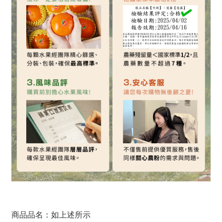
商品品名：如上述所示