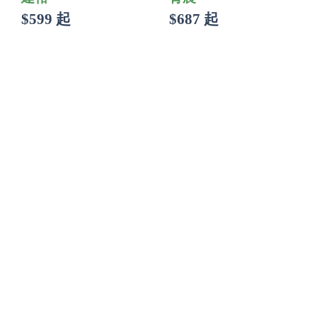
$599 起
$687 起