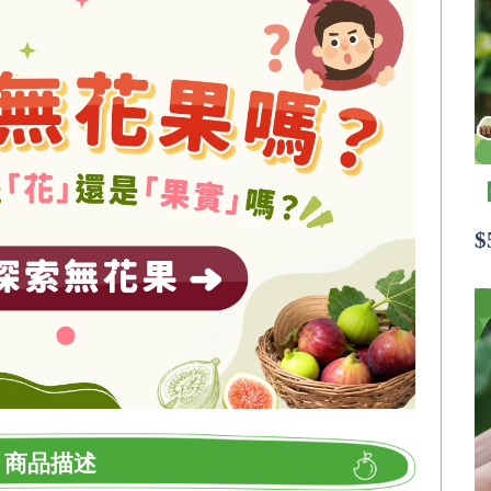
$
商品描述