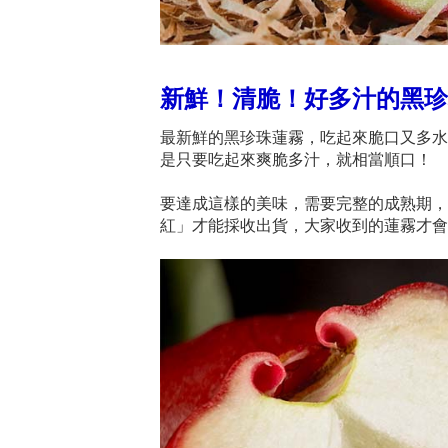
新鮮！清脆！好多汁的黑珍
最新鮮的黑珍珠蓮霧，吃起來脆口又多水
是只要吃起來爽脆多汁，就相當順口！
要達成這樣的美味，需要完整的成熟期，
紅」才能採收出貨，大家收到的蓮霧才會