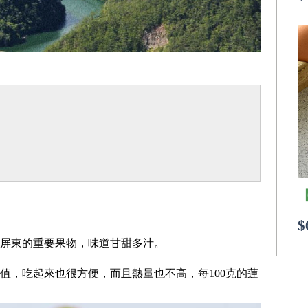
$
屏東的重要果物，味道甘甜多汁。
值，吃起來也很方便，而且熱量也不高，每100克的蓮