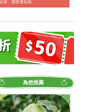
結束，開賣通知我
為您推薦