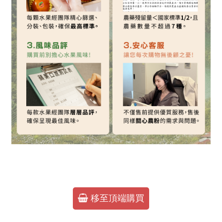
移至頂端購買