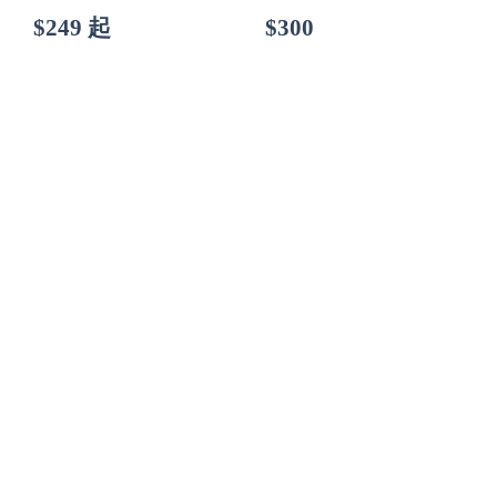
$249 起
$300