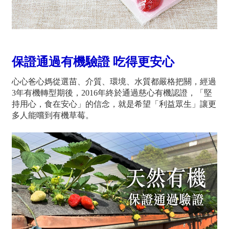
保證通過有機驗證 吃得更安心
心心爸心媽從選苗、介質、環境、水質都嚴格把關，經過
3年有機轉型期後，2016年終於通過慈心有機認證，「堅
持用心，食在安心」的信念，就是希望「利益眾生」讓更
多人能嚐到有機草莓。