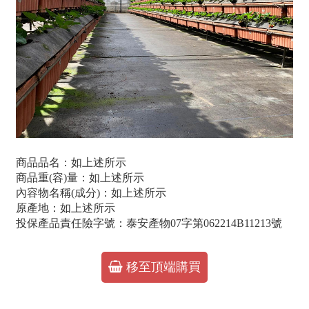
商品品名：如上述所示
商品重(容)量：如上述所示
內容物名稱(成分)：如上述所示
原產地：如上述所示
投保產品責任險字號：泰安產物07字第062214B11213號
移至頂端購買