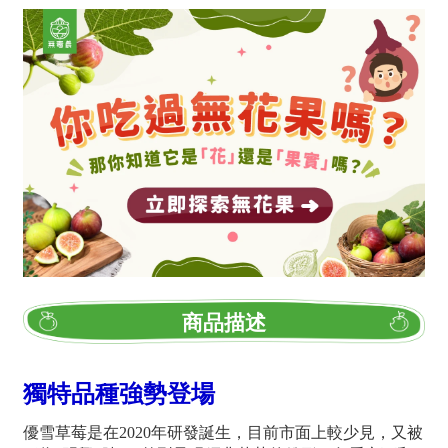
商品描述
獨特品種強勢登場
優雪草莓是在2020年研發誕生，目前市面上較少見，又被