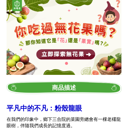
商品描述
平凡中的不凡：粉殼龍眼
在我們的印象中，鄉下三合院的菜園旁總會有一棵老欉龍
眼樹，伴隨我們成長的記憶度過。