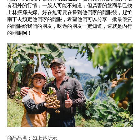
有額外的行情，一般人可能不知道，但厲害的盤商早已找
上林振輝夫婦。好在無毒農在嘗到他們家的龍眼後，趕忙
南下去預定他們家的龍眼，希望他們可以分享一批最優質
的龍眼給我們的朋友，吃過的朋友一定知道，這就是內行
的龍眼阿！
商品品名：如上述所示