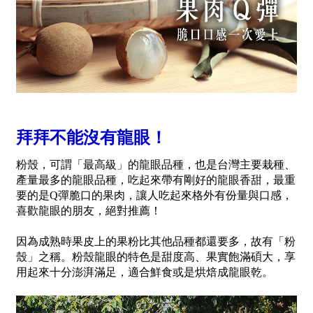
拜拜不能沒有龍眼！
粉殼，可謂「最高級」的龍眼品種，也是台灣主要栽種、
產量最多的龍眼品種，吃起來帶有剛好的龍眼香甜，最重
要的是Q彈脆口的果肉，讓人吃起來格外有份量與口感，
喜歡龍眼的朋友，絕對推薦！
因為成熟時果皮上的果粉比其他品種都還要多，故有「粉
殼」之稱。粉殼龍眼的特色是甜度高、果實飽滿碩大，享
用起來十分澎湃滿足，適合鮮食或是烘焙成龍眼乾。