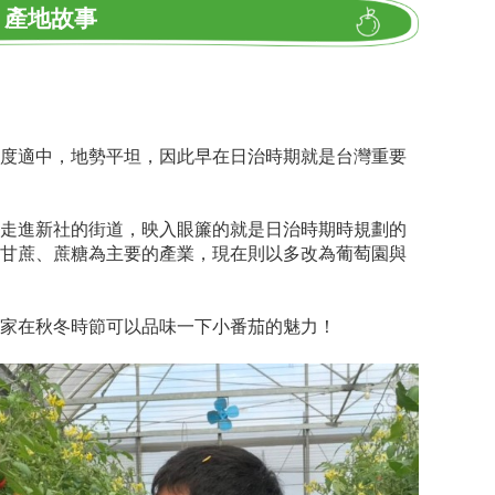
產地故事
度適中，地勢平坦，因此早在日治時期就是台灣重要
走進新社的街道，映入眼簾的就是日治時期時規劃的
甘蔗、蔗糖為主要的產業，現在則以多改為葡萄園與
家在秋冬時節可以品味一下小番茄的魅力！