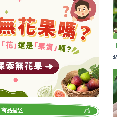
$
商品描述