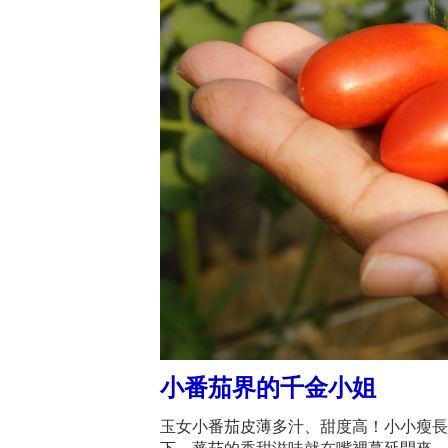
小番茄界的千金小姐
玉女小番茄皮薄多汁、甜度高！小小瘦長