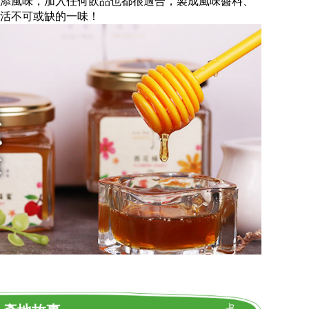
添風味，加入任何飲品也都很適合，製成風味醬料、
活不可或缺的一味！