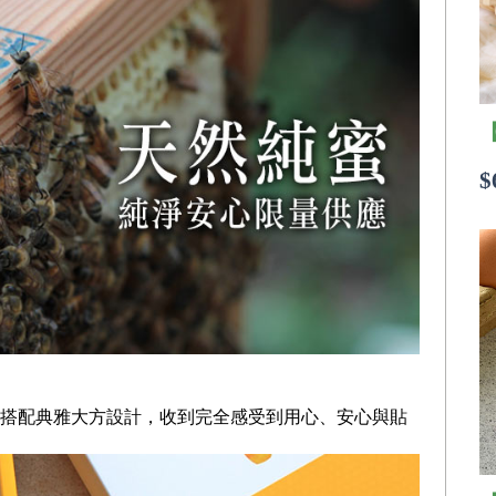
$
搭配典雅大方設計，收到完全感受到用心、安心與貼