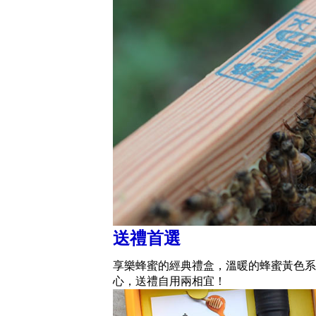
送禮首選
享樂蜂蜜的經典禮盒，溫暖的蜂蜜黃色系
心，送禮自用兩相宜！