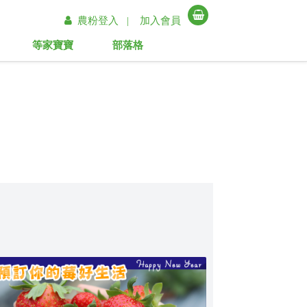
農粉登入 |
加入會員
等家寶寶
部落格