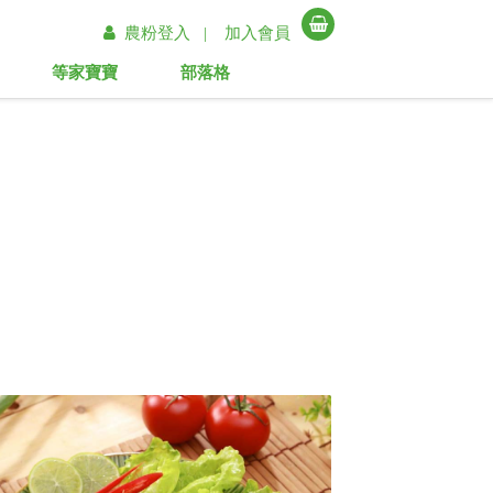
農粉登入 |
加入會員
等家寶寶
部落格