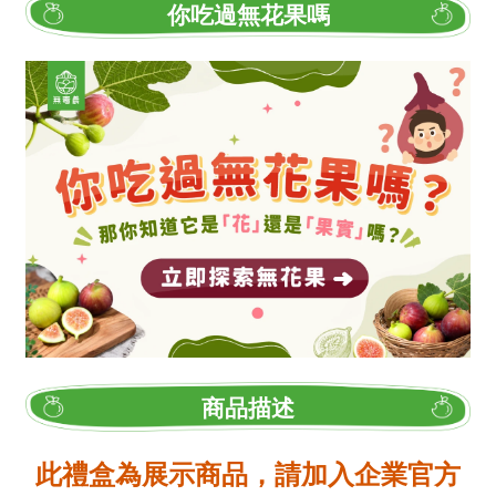
你吃過無花果嗎
商品描述
此禮盒為展示商品，請加入企業官方