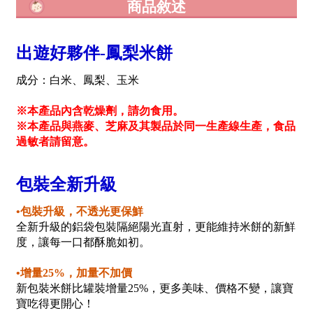
商品敘述
出遊好夥伴-鳳梨米餅
成分：白米、鳳梨、玉米
※本產品內含乾燥劑，請勿食用。
※本產品與燕麥、芝麻及其製品於同一生產線生產，食品
過敏者請留意。
包裝全新升級
•包裝升級，不透光更保鮮
全新升級的鋁袋包裝隔絕陽光直射，更能維持米餅的新鮮
度，讓每一口都酥脆如初。
•增量25%，加量不加價
新包裝米餅比罐裝增量25%，更多美味、價格不變，讓寶
寶吃得更開心！