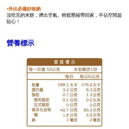
•外出必備好收納
沒吃完的米餅，擠出空氣、輕鬆壓縮帶回家，不佔空間超
貼心！
營養標示