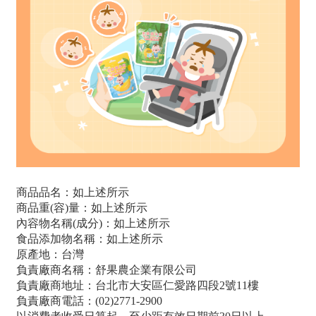
商品品名：如上述所示
商品重(容)量：如上述所示
內容物名稱(成分)：如上述所示
食品添加物名稱：如上述所示
原產地：台灣
負責廠商名稱：舒果農企業有限公司
負責廠商地址：台北市大安區仁愛路四段2號11樓
負責廠商電話：(02)2771-2900