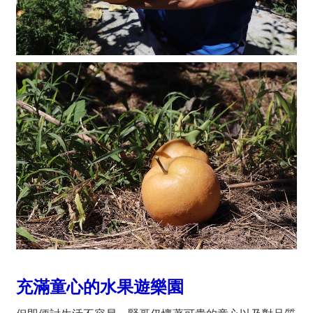
充滿童心的水果遊樂園