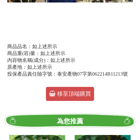
看更多產地故事
商品品名：如上述所示
商品重(容)量：如上述所示
內容物名稱(成分)：如上述所示
原產地：如上述所示
投保產品責任險字號：泰安產物07字第062214B11213號
移至頂端購買
為您推薦