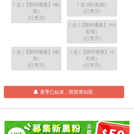
1 盒 (【限時優惠】9粒
1 盒 (特5粒裝)
裝)
(已售完)
(已售完)
1 盒 (【限時優惠】大6
粒裝)
(已售完)
1 盒 (【限時優惠】8粒
1 盒 (【限時優惠】10
裝)
粒裝)
(已售完)
(已售完)
產季已結束，開賣通知我