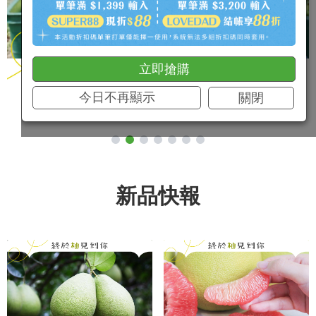
立即搶購
今日不再顯示
關閉
新品快報