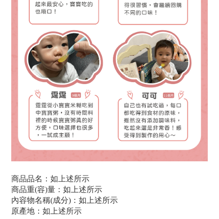
商品品名：如上述所示
商品重(容)量：如上述所示
內容物名稱(成分)：如上述所示
原產地：如上述所示