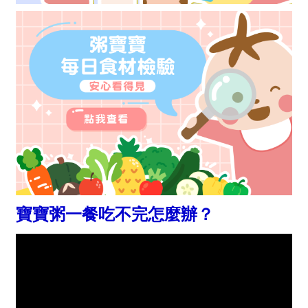
寶寶粥一餐吃不完怎麼辦？