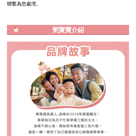
聯繫為您處理。
粥寶寶介紹