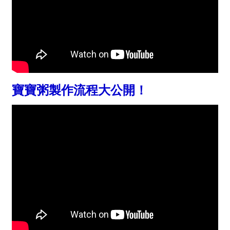
寶寶粥製作流程大公開！