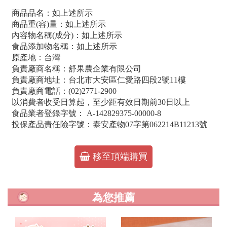
商品品名：如上述所示
商品重(容)量：如上述所示
內容物名稱(成分)：如上述所示
食品添加物名稱：如上述所示
原產地：台灣
負責廠商名稱：舒果農企業有限公司
負責廠商地址：台北市大安區仁愛路四段2號11樓
負責廠商電話：(02)2771-2900
以消費者收受日算起，至少距有效日期前30日以上
食品業者登錄字號： A-142829375-00000-8
投保產品責任險字號：泰安產物07字第062214B11213號
移至頂端購買
為您推薦