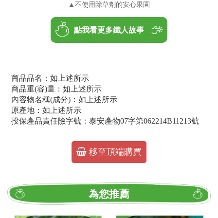
▲不使用除草劑的安心果園
商品品名：如上述所示
商品重(容)量：如上述所示
內容物名稱(成分)：如上述所示
原產地：如上述所示
投保產品責任險字號：泰安產物07字第062214B11213號
移至頂端購買
為您推薦