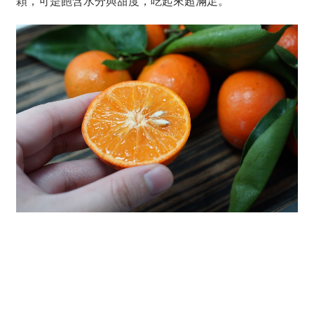
顆，可是飽含水分與甜度，吃起來超滿足。
看更多產地故事