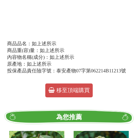
商品品名：如上述所示
商品重(容)量：如上述所示
內容物名稱(成分)：如上述所示
原產地：如上述所示
投保產品責任險字號：泰安產物07字第062214B11213號
移至頂端購買
為您推薦