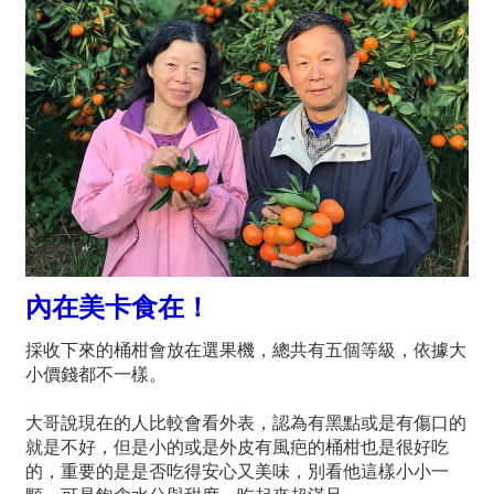
內在美卡食在！
採收下來的桶柑會放在選果機，總共有五個等級，依據大
小價錢都不一樣。
大哥說現在的人比較會看外表，認為有黑點或是有傷口的
就是不好，但是小的或是外皮有風疤的桶柑也是很好吃
的，重要的是是否吃得安心又美味，別看他這樣小小一