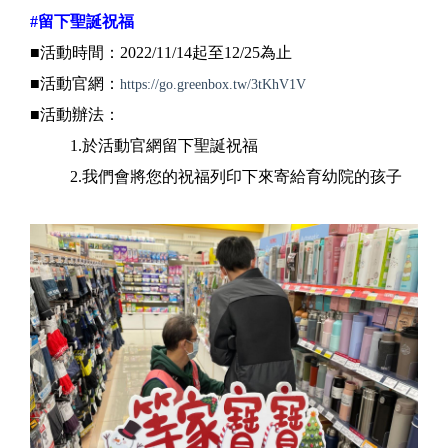
#留下聖誕祝福
■活動時間：2022/11/14起至12/25為止
■活動官網：
https://go.greenbox.tw/3tKhV1V
■活動辦法：
1.於活動官網留下聖誕祝福
2.我們會將您的祝福列印下來寄給育幼院的孩子