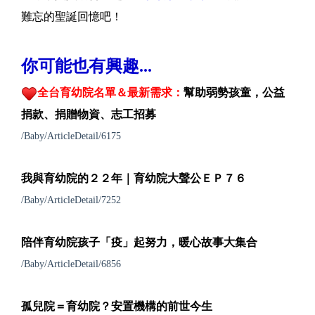
難忘的聖誕回憶吧！
你可能也有興趣...
全台育幼院名單＆最新需求：
幫助弱勢孩童，公益
捐款、捐贈物資、志工招募
/Baby/ArticleDetail/6175
我與育幼院的２２年｜育幼院大聲公ＥＰ７６
/Baby/ArticleDetail/7252
陪伴育幼院孩子「疫」起努力，暖心故事大集合
/Baby/ArticleDetail/6856
孤兒院＝育幼院？安置機構的前世今生