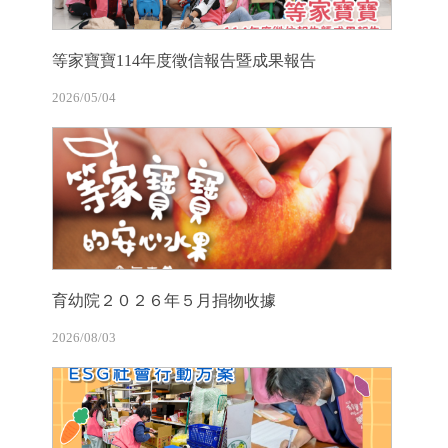
等家寶寶114年度徵信報告暨成果報告
2026/05/04
育幼院２０２６年５月捐物收據
2026/08/03