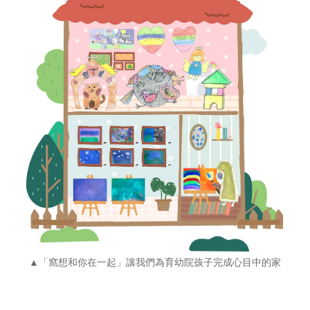
▲「窩想和你在一起」讓我們為育幼院孩子完成心目中的家