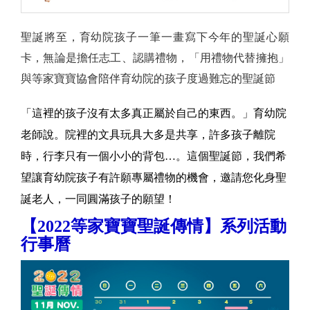
聖誕將至，育幼院孩子一筆一畫寫下今年的聖誕心願
卡，無論是擔任志工、認購禮物，「用禮物代替擁抱」
與等家寶寶協會陪伴育幼院的孩子度過難忘的聖誕節
「這裡的孩子沒有太多真正屬於自己的東西。」育幼院
老師說。院裡的文具玩具大多是共享，許多孩子離院
時，行李只有一個小小的背包…。這個聖誕節，我們希
望讓育幼院孩子有許願專屬禮物的機會，邀請您化身聖
誕老人，一同圓滿孩子的願望！
【2022等家寶寶聖誕傳情】系列活動
行事曆