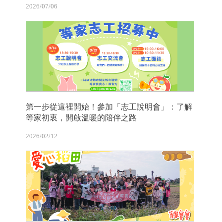
2026/07/06
第一步從這裡開始！參加「志工說明會」：了解
等家初衷，開啟溫暖的陪伴之路
2026/02/12