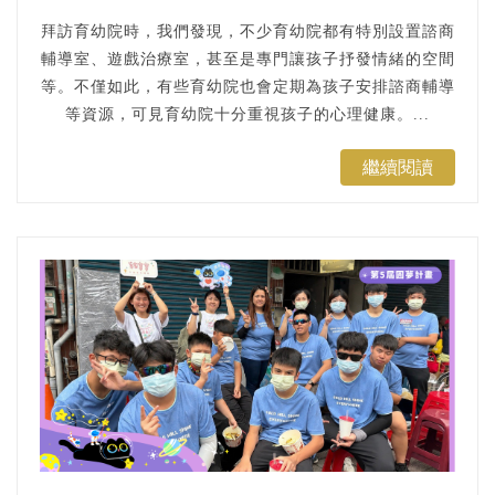
拜訪育幼院時，我們發現，不少育幼院都有特別設置諮商
輔導室、遊戲治療室，甚至是專門讓孩子抒發情緒的空間
等。不僅如此，有些育幼院也會定期為孩子安排諮商輔導
等資源，可見育幼院十分重視孩子的心理健康。...
繼續閱讀