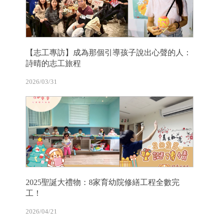
【志工專訪】成為那個引導孩子說出心聲的人：
詩晴的志工旅程
2026/03/31
2025聖誕大禮物：8家育幼院修繕工程全數完
工！
2026/04/21