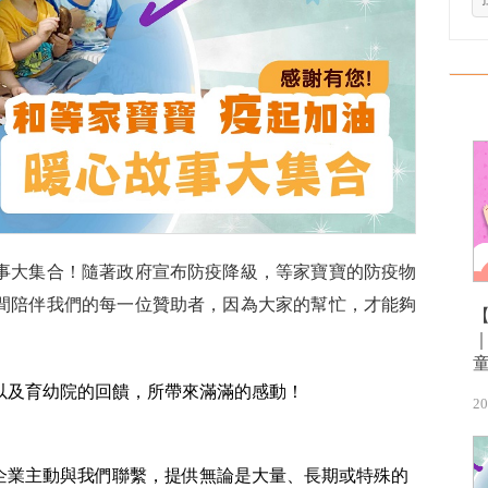
事大集合！隨著政府宣布防疫降級，等家寶寶的防疫物
間陪伴我們的每一位贊助者，因為大家的幫忙，才能夠
以及育幼院的回饋，所帶來滿滿的感動！
20
企業主動與我們聯繫，提供無論是大量、長期或特殊的