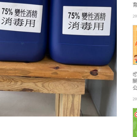
20
20