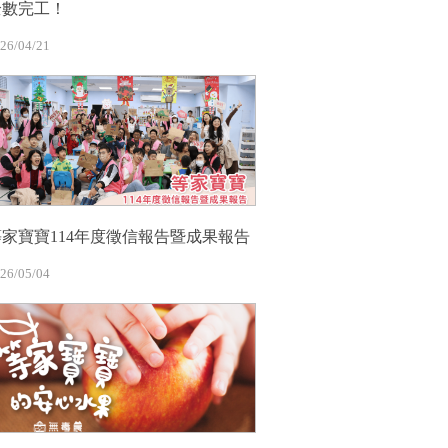
全數完工！
26/04/21
等家寶寶114年度徵信報告暨成果報告
26/05/04