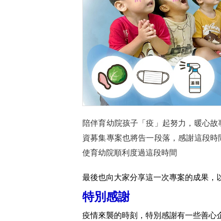
陪伴育幼院孩子「疫」起努力，暖心故
資募集專案也將告一段落，感謝這段時
使育幼院順利度過這段時間
最後也向大家分享這一次專案的成果，
特別感謝
疫情來襲的時刻，特別感謝有一些善心