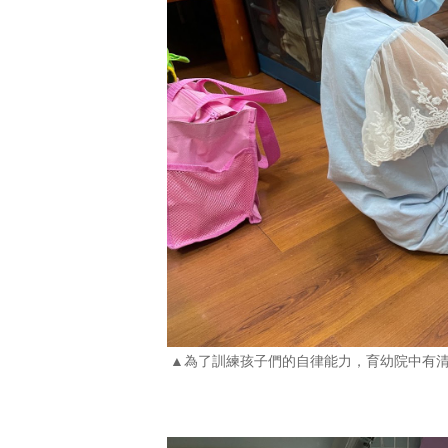
▲為了訓練孩子們的自律能力，育幼院中有