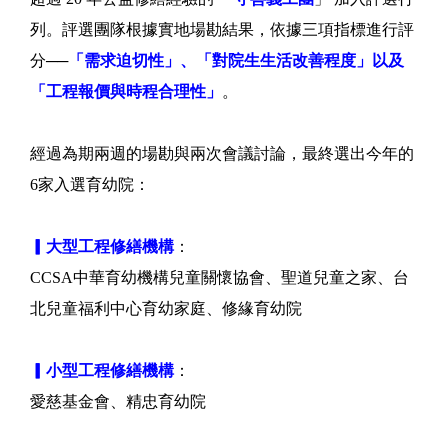
列。評選團隊根據實地場勘結果，依據三項指標進行評
分──
「需求迫切性」、「對院生生活改善程度」以及
「工程報價與時程合理性」
。
經過為期兩週的場勘與兩次會議討論，最終選出今年的
6家入選育幼院：
▎大型工程修繕機構
：
CCSA中華育幼機構兒童關懷協會、聖道兒童之家、台
北兒童福利中心育幼家庭、修緣育幼院
▎小型工程修繕機構
：
愛慈基金會、精忠育幼院