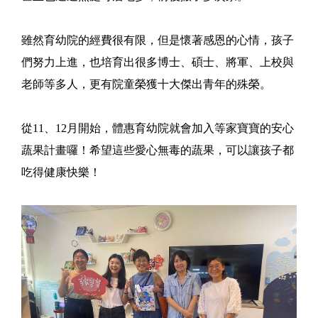
雖然育幼院的經費很有限，但是懷著感恩的心情，孩子
們努力上進，也培育出很多博士、碩士、將軍、上校與
老師等多人，更有院童榮獲十大傑出青年的殊榮。
從11、12月開始，體惠育幼院就會加入等家寶寶的安心
蔬果計畫囉！希望這些愛心無毒的蔬果，可以讓孩子都
吃得健康快樂！