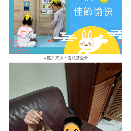
▲照片來源：愛慈基金會