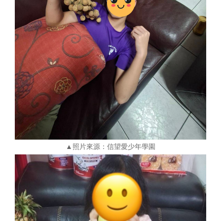
▲照片來源：信望愛少年學園