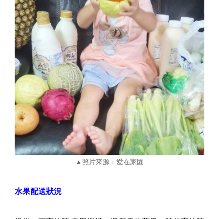
▲照片來源：愛在家園
水果配送狀況