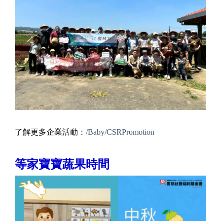
了解更多企業活動：
/Baby/CSRPromotion
等家寶寶蔬果時間