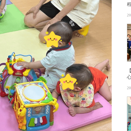
20
20