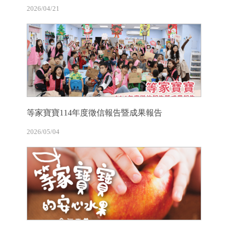
2026/04/21
等家寶寶114年度徵信報告暨成果報告
2026/05/04