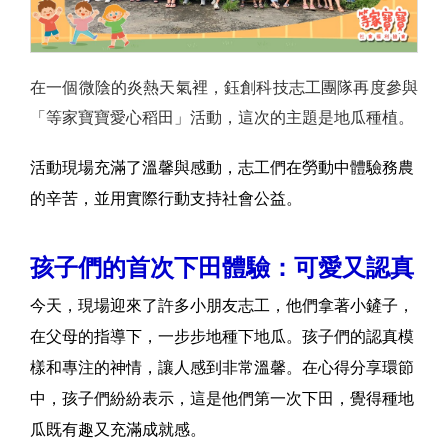
在一個微陰的炎熱天氣裡，鈺創科技志工團隊再度參與
「等家寶寶愛心稻田」活動，這次的主題是地瓜種植。
活動現場充滿了溫馨與感動，志工們在勞動中體驗務農
的辛苦，並用實際行動支持社會公益。
孩子們的首次下田體驗：可愛又認真
今天，現場迎來了許多小朋友志工，他們拿著小鏟子，
在父母的指導下，一步步地種下地瓜。孩子們的認真模
樣和專注的神情，讓人感到非常溫馨。在心得分享環節
中，孩子們紛紛表示，這是他們第一次下田，覺得種地
瓜既有趣又充滿成就感。