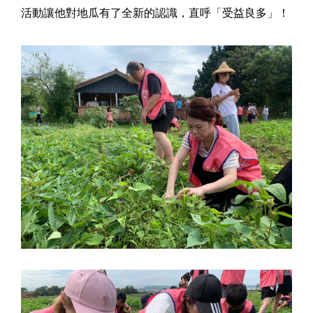
活動讓他對地瓜有了全新的認識，直呼「受益良多」！