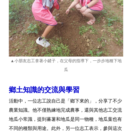
▲小朋友志工拿著小鏟子，在父母的指導下，一步步地種下地
瓜
鄉土知識的交流與學習
活動中，一位志工說自己是「鄉下來的」，分享了不少
農業知識。他不僅熟練地完成農事，還與其他志工交流
地瓜小常識，提到蕃薯和地瓜是同一物種，地瓜葉也有
不同的種類與用途。此外，另一位志工表示，參與這次