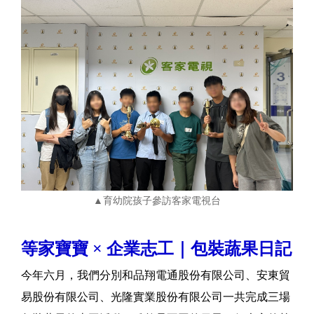
▲育幼院孩子參訪客家電視台
等家寶寶 × 企業志工｜包裝蔬果日記
今年六月，我們分別和品翔電通股份有限公司、安東貿
易股份有限公司、光隆實業股份有限公司一共完成三場