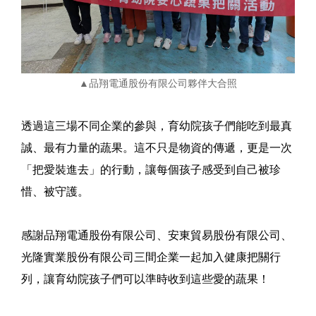
▲品翔電通股份有限公司夥伴大合照
透過這三場不同企業的參與，育幼院孩子們能吃到最真
誠、最有力量的蔬果。這不只是物資的傳遞，更是一次
「把愛裝進去」的行動，讓每個孩子感受到自己被珍
惜、被守護。
感謝品翔電通股份有限公司、安東貿易股份有限公司、
光隆實業股份有限公司三間企業一起加入健康把關行
列，讓育幼院孩子們可以準時收到這些愛的蔬果！