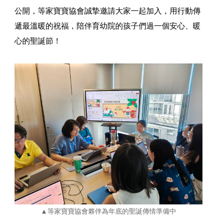
公開，等家寶寶協會誠摯邀請大家一起加入，用行動傳
遞最溫暖的祝福，陪伴育幼院的孩子們過一個安心、暖
心的聖誕節！
▲等家寶寶協會夥伴為年底的聖誕傳情準備中