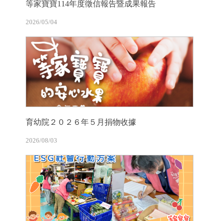
等家寶寶114年度徵信報告暨成果報告
2026/05/04
育幼院２０２６年５月捐物收據
2026/08/03