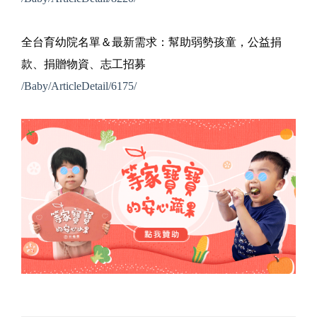
全台育幼院名單＆最新需求：幫助弱勢孩童，公益捐
款、捐贈物資、志工招募
/Baby/ArticleDetail/6175/