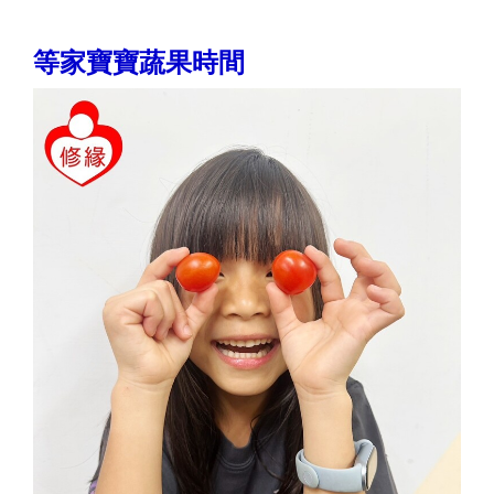
等家寶寶蔬果時間