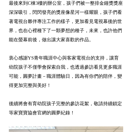
最後來到C棟3樓的辦公室，孩子們被一整排金鐘獎獎座
深深吸引，閃閃發亮的獎座像星河一樣耀眼，孩子們看
著電視台夥伴專注工作的樣子，更加看見電視幕後的世
界，也在心裡種下了一顆夢想的種子，未來，也許他們
能在螢幕前後，做出讓大家喜歡的作品。
衷心感謝YS青年職涯中心與客家電視台的支持，讓育
幼院孩子不僅學會探索自我，也透過參訪看見更多職涯
可能，圓夢計畫－職涯體驗日，因為有你們的陪伴，變
得更加完整與美好！
後續將會有育幼院孩子完整的參訪花絮，敬請持續鎖定
等家寶寶協會官網的圓夢紀錄！