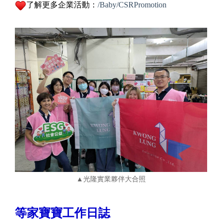
了解更多企業活動：
/Baby/CSRPromotion
▲光隆實業夥伴大合照
等家寶寶工作日誌