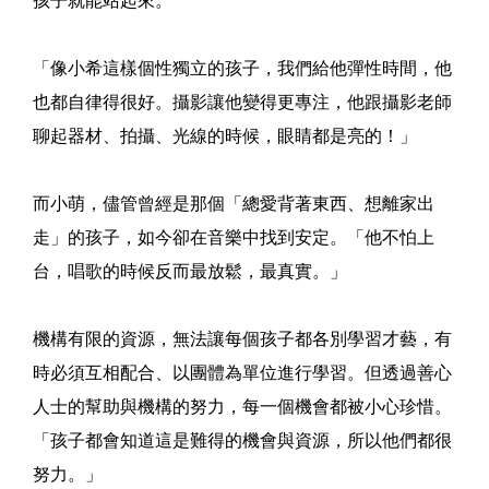
孩子就能站起來。
「像小希這樣個性獨立的孩子，我們給他彈性時間，他
也都自律得很好。攝影讓他變得更專注，他跟攝影老師
聊起器材、拍攝、光線的時候，眼睛都是亮的！」
而小萌，儘管曾經是那個「總愛背著東西、想離家出
走」的孩子，如今卻在音樂中找到安定。「他不怕上
台，唱歌的時候反而最放鬆，最真實。」
機構有限的資源，無法讓每個孩子都各別學習才藝，有
時必須互相配合、以團體為單位進行學習。但透過善心
人士的幫助與機構的努力，每一個機會都被小心珍惜。
「孩子都會知道這是難得的機會與資源，所以他們都很
努力。」