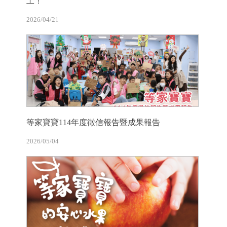
工！
2026/04/21
等家寶寶114年度徵信報告暨成果報告
2026/05/04