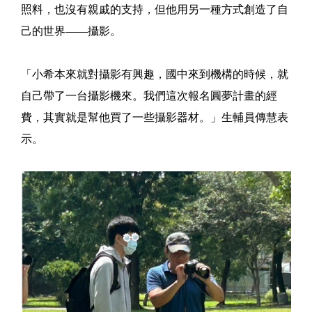
照料，也沒有親戚的支持，但他用另一種方式創造了自
己的世界——攝影。
「小希本來就對攝影有興趣，國中來到機構的時候，就
自己帶了一台攝影機來。我們這次報名圓夢計畫的經
費，其實就是幫他買了一些攝影器材。」生輔員傳慧表
示。