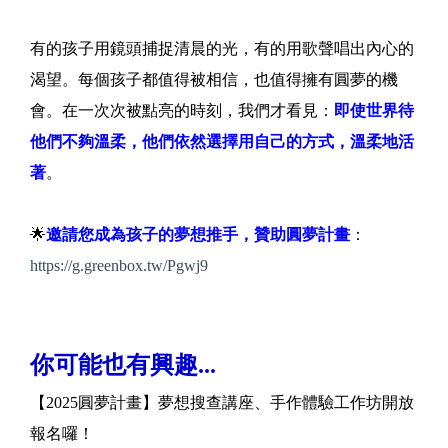
有的孩子用鏡頭捕捉清晨的光，有的用歌聲唱出內心的
渴望。每個孩子都值得被相信，也值得擁有圓夢的機
會。在一次次被點亮的時刻，我們才看見：
即使世界待
他們不夠溫柔，他們依然選擇用自己的方式，溫柔地活
著
。
🌟
邀請您成為孩子的夢想推手，贊助圓夢計畫
：
https://g.greenbox.tw/Pgwj9
你可能也有興趣...
【2025圓夢計畫】夢想搜查講座、手作體驗工作坊開放
報名囉！