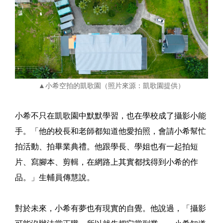
▲小希空拍的凱歌園（照片來源：凱歌園提供）
小希不只在凱歌園中默默學習，也在學校成了攝影小能
手。「他的校長和老師都知道他愛拍照，會請小希幫忙
拍活動、拍畢業典禮。他跟學長、學姐也有一起拍短
片、寫腳本、剪輯，在網路上其實都找得到小希的作
品。」生輔員傳慧說。
對於未來，小希有夢也有現實的自覺。他說過，「攝影