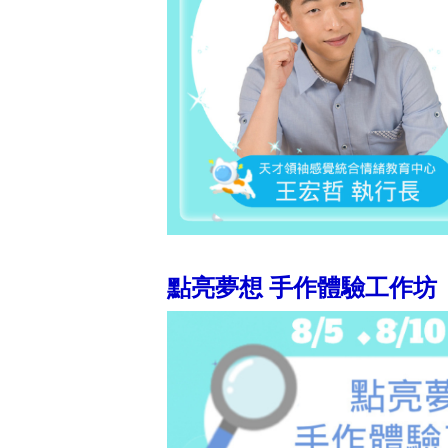
點亮夢想 手作體驗工作坊