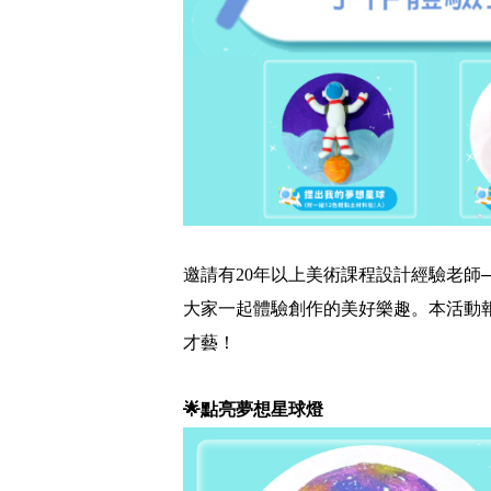
邀請有20年以上美術課程設計經驗老師
大家一起體驗創作的美好樂趣。本活動
才藝！
🌟點亮夢想星球燈