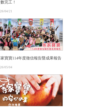
全數完工！
26/04/21
等家寶寶114年度徵信報告暨成果報告
26/05/04