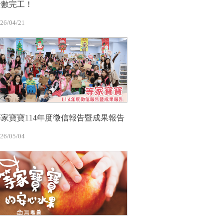
全數完工！
26/04/21
等家寶寶114年度徵信報告暨成果報告
26/05/04