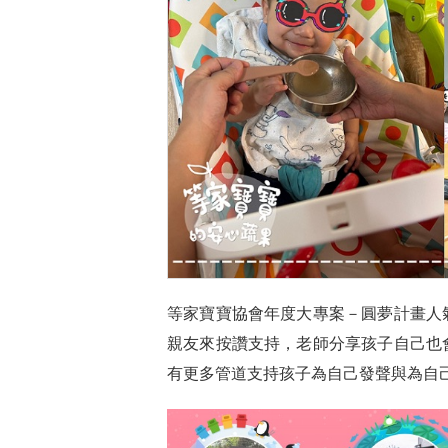
等家寶寶協會年度大專案－圓夢計畫人
親友來按讚支持，老師分享孩子自己也
有更多管道支持孩子為自己發聲與為自