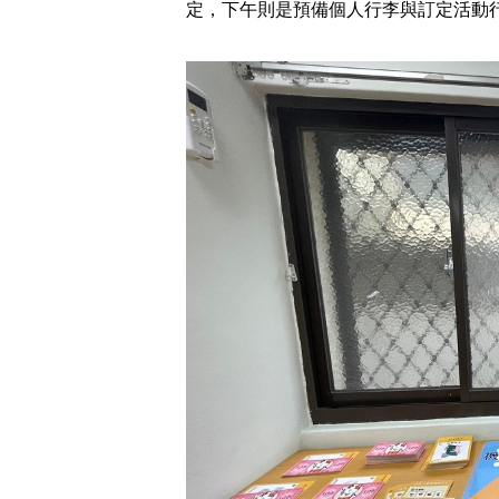
定，下午則是預備個人行李與訂定活動