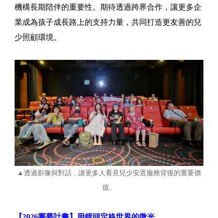
機構長期陪伴的重要性。期待透過跨界合作，讓更多企
業成為孩子成長路上的支持力量，共同打造更友善的兒
少照顧環境。
▲透過影像與對話，讓更多人看見兒少安置服務背後的重要價
值。
【2026圓夢計畫】用鏡頭定格世界的微光