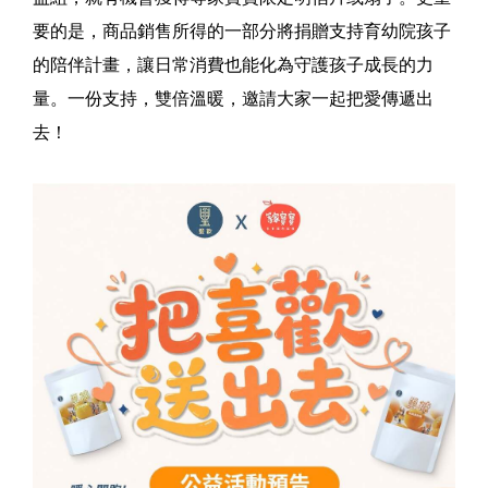
要的是，商品銷售所得的一部分將捐贈支持育幼院孩子
的陪伴計畫，讓日常消費也能化為守護孩子成長的力
量。一份支持，雙倍溫暖，邀請大家一起把愛傳遞出
去！