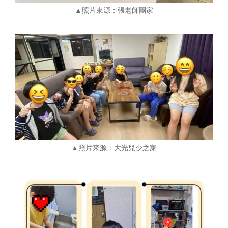
▲照片來源：張老師團家
▲照片來源：大光兒少之家