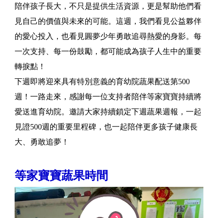
陪伴孩子長大，不只是提供生活資源，更是幫助他們看
見自己的價值與未來的可能。這週，我們看見公益夥伴
的愛心投入，也看見圓夢少年勇敢追尋熱愛的身影。每
一次支持、每一份鼓勵，都可能成為孩子人生中的重要
轉捩點！
下週即將迎來具有特別意義的育幼院蔬果配送第500
週！一路走來，感謝每一位支持者陪伴等家寶寶持續將
愛送進育幼院。邀請大家持續鎖定下週蔬果週報，一起
見證500週的重要里程碑，也一起陪伴更多孩子健康長
大、勇敢追夢！
等家寶寶蔬果時間