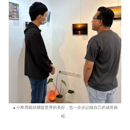
▲小希用鏡頭捕捉世界的美好，也一步步記錄自己的成長旅
程。