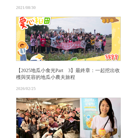
2021/08/30
【2025地瓜小食光Part 3】最終章：一起挖出收
穫與笑容的地瓜小農夫旅程
2026/02/25