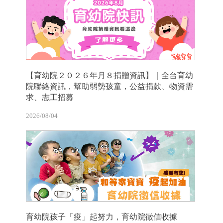
【育幼院２０２６年月８捐贈資訊】｜全台育幼
院聯絡資訊，幫助弱勢孩童，公益捐款、物資需
求、志工招募
2026/08/04
育幼院孩子「疫」起努力，育幼院徵信收據