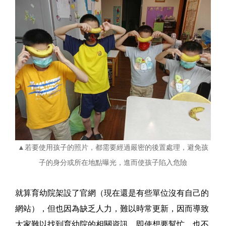
▲若要使用孩子的照片，都需要經過嚴密的後置處理，避免孩
子的身分或所在地點曝光，進而使孩子陷入危險
就算育幼院架設了官網（現在還是有些單位沒有自己的
網站），但也因為缺乏人力，難以時常更新，因而導致
大家難以找到育幼院的相關資訊，即使想要幫忙，也不