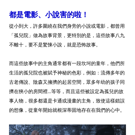
都是電影、小說害的啦！
從小到大，許多圍繞在我們身旁的小說或電影，都曾用
「孤兒院」做為故事背景，更特別的是，這些故事八九
不離十，要不是驚悚小說，就是恐怖故事。
而這些故事中的主角通常都有一段坎坷的童年，他們所
生活的孤兒院也被賦予神秘的色彩，例如：流傳多年的
古老傳說、陰森又擁擠的起居空間，眾多年幼的孩子同
擠在狹小的房間裡...等等，而且這些被設定為孤兒的故
事人物，很多都還是卡通或漫畫的主角，致使這樣錯誤
的想像，從童年開始就根深蒂固地存在在我們的心中。