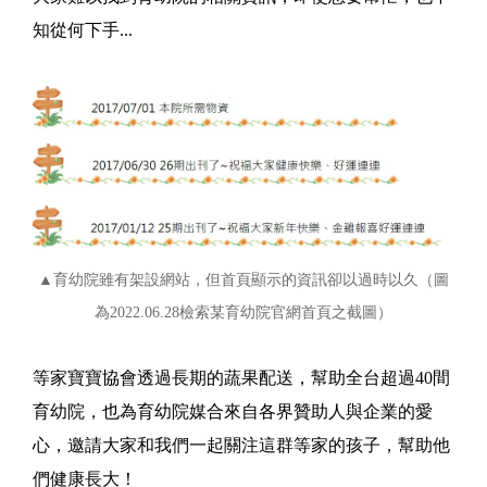
知從何下手...
▲育幼院雖有架設網站，但首頁顯示的資訊卻以過時以久（圖
為2022.06.28檢索某育幼院官網首頁之截圖）
等家寶寶協會透過長期的蔬果配送，幫助全台超過40間
育幼院，也為育幼院媒合來自各界贊助人與企業的愛
心，邀請大家和我們一起關注這群等家的孩子，幫助他
們健康長大！