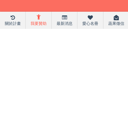
關於計畫
我要贊助
最新消息
愛心名冊
蔬果徵信