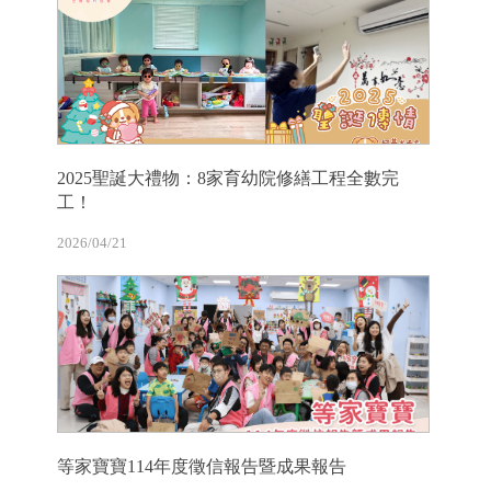
2025聖誕大禮物：8家育幼院修繕工程全數完
工！
2026/04/21
等家寶寶114年度徵信報告暨成果報告