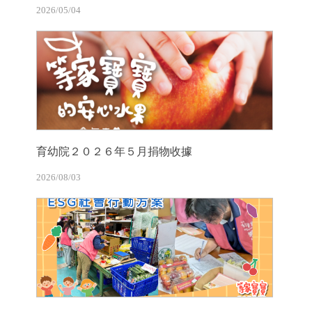
2026/05/04
育幼院２０２６年５月捐物收據
2026/08/03