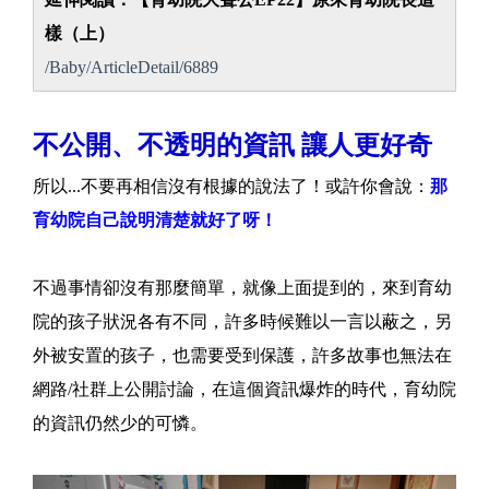
樣（上）
/Baby/ArticleDetail/6889
不公開、不透明的資訊 讓人更好奇
所以...不要再相信沒有根據的說法了！或許你會說：
那
育幼院自己說明清楚就好了呀！
不過事情卻沒有那麼簡單，就像上面提到的，來到育幼
院的孩子狀況各有不同，許多時候難以一言以蔽之，另
外被安置的孩子，也需要受到保護，許多故事也無法在
網路/社群上公開討論，在這個資訊爆炸的時代，育幼院
的資訊仍然少的可憐。