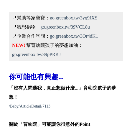
📍幫助等家寶寶：
go.greenbox.tw/3yq9JXS
📍我想捐物：
go.greenbox.tw/39VCL8u
📍企業合作詢問：
go.greenbox.tw/3Or4dK1
NEW!
幫育幼院孩子的夢想加油：
go.greenbox.tw/39pPRKJ
你可能也有興趣...
「沒有人問過我，真正想做什麼...」育幼院孩子的夢
想！
/Baby/ArticleDetail/7113
關於「育幼院」可能讓你很意外的Point