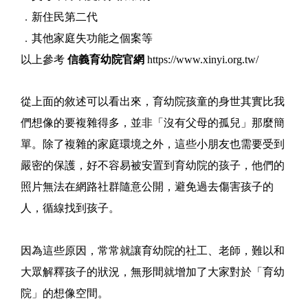
．
新住民第二代
．
其他家庭失功能之個案等
以上參考
信義育幼院官網
https://www.xinyi.org.tw/
從上面的敘述可以看出來，育幼院孩童的身世其實比我
們想像的要複雜得多，並非「沒有父母的孤兒」那麼簡
單。除了複雜的家庭環境之外，這些小朋友也需要受到
嚴密的保護，好不容易被安置到育幼院的孩子，他們的
照片無法在網路社群隨意公開，避免過去傷害孩子的
人，循線找到孩子。
因為這些原因，常常就讓育幼院的社工、老師，難以和
大眾解釋孩子的狀況，無形間就增加了大家對於「育幼
院」的想像空間。