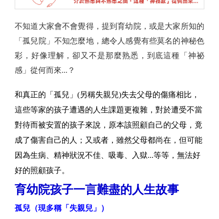
不知道大家會不會覺得，提到育幼院，或是大家所知的
「孤兒院」不知怎麼地，總令人感覺有些莫名的神秘色
彩，好像理解，卻又不是那麼熟悉，到底這種「神祕
感」從何而來...？
和真正的「孤兒」(另稱失親兒)失去父母的傷痛相比，
這些等家的孩子遭遇的人生課題更複雜，對於遭受不當
對待而被安置的孩子來說，原本該照顧自己的父母，竟
成了傷害自己的人；又或者，雖然父母都尚在，但可能
因為生病、精神狀況不佳、吸毒、入獄...等等，無法好
好的照顧孩子。
育幼院孩子一言難盡的人生故事
孤兒（現多稱「失親兒」
）