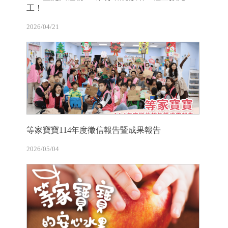
工！
2026/04/21
等家寶寶114年度徵信報告暨成果報告
2026/05/04