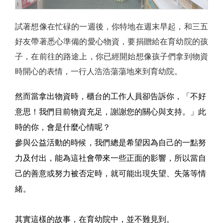
試著想像在忙碌的一週後，你特地在週末早起，和三五
好友帶著悉心準備的愛心物資，要捐贈給在育幼院的孩
子，在前往的路途上，你已經開始想像孩子們拿到物資
時開心的表情，一行人浩浩蕩蕩地來到育幼院。
然而當拿出物資時，櫃台的工作人員卻告訴你，「不好
意思！我們目前物資充足，謝謝您的關心與支持。」此
時的你，會是什麼心情呢？
參與公益活動的時候，我們總是希望因為自己的一點努
力及付出，能為這社會帶來一些正面的影響，所以當自
己的善意或努力被否定時，就可能出現失望、失落等情
緒。
其實這樣的故事，在育幼院中，並不難見到。