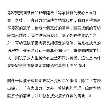
等家寶寶團隊自2016年開啟「等家寶寶的安心水果計
畫」之後，一直致力於深耕育幼院服務，我們希望為這
群等家的孩子，創造一個更好的童年，隨著接觸的育幼
院越來越多，我們也漸漸發現，除了外在物資給予之
外，育幼院孩子更需要長期穩定的陪伴。若是在成長的
過程中，孩子能遇到一個真心關心他、重視他的重要他
人，則孩子的人生將會有全然不同的轉機。這也是為什
麼等家寶寶團隊決定要開始
招募志工團
的原因。
陪伴一位孩子成長本來就不是容易的事情，除了「有錢
出錢」、「有力出力」之外，希望也能同理、瞭解育幼
院孩子的需求，並且願意接受孩子真實的需要。#