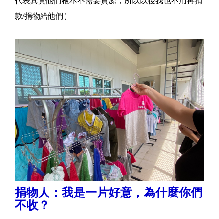
代表其實他們根本不需要資源，所以以後我也不用再捐
款/捐物給他們）
捐物人：我是一片好意，為什麼你們
不收？