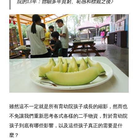
院的13年：體驗多年貧窮、恥感和標籤之後》
雖然這不一定就是所有育幼院孩子成長的縮影，然而也
不免讓我們重新思考各式各樣的二手物資，對於育幼院
孩子到底有哪些影響，以及這些孩子真正的需要是什
麼？