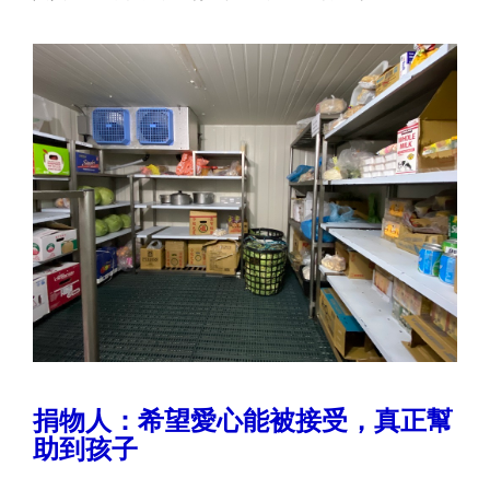
捐物人：希望愛心能被接受，真正幫
助到孩子