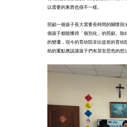
以需要的東西也很不一樣。
照顧一個孩子長大需要長時間的關懷與
個孩子都能獲得「個別化」的照顧。除
的變遷，現今的育幼院非比從前的育幼
助的重點應該讓孩子們有居安思危的想