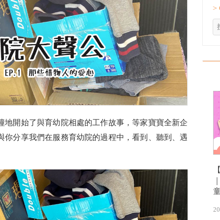
>
撞地開始了與育幼院相處的工作故事，等家寶寶全新企
與你分享我們在服務育幼院的過程中，看到、聽到、遇
20