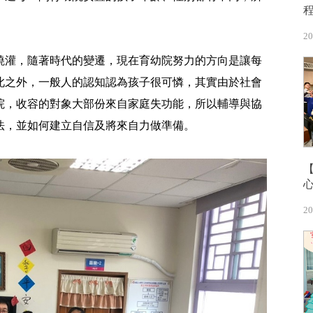
20
澆灌，隨著時代的變遷，現在育幼院努力的方向是讓每
此之外，一般人的認知認為孩子很可憐，其實由於社會
院，收容的對象大部份來自家庭失功能，所以輔導與協
法，並如何建立自信及將來自力做準備。
20