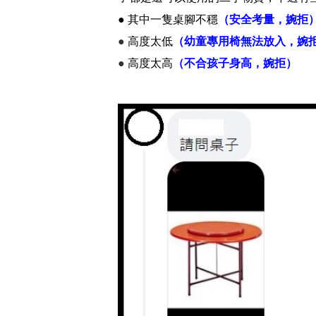
● 其中一隻桌腳不穩
（安全考量，婉拒
●
高度太低
（幼童專用椅無法放入，婉
●
高度太高
（不合孩子身高，婉拒）