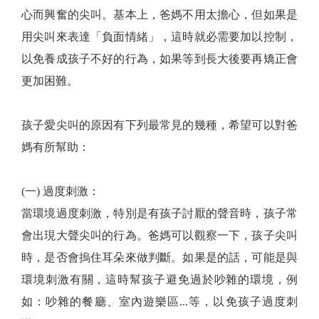
心而興奮的尖叫。基本上，爸媽不用太擔心，但如果是
用尖叫來表達「負面情緒」，這時就必需要加以控制，
以免養成孩子不好的行為，如果等到長大後要再矯正會
更加困難。
孩子愛尖叫的原因有下列最常見的幾種，希望可以對爸
媽有所幫助：
(一) 過度刺激：
當環境過度刺激，特別是有孩子討厭的聲音時，孩子常
會出現大聲尖叫的行為。爸媽可以觀察一下，孩子尖叫
時，是否會摀住耳朵來做判斷。如果是的話，可能是與
環境刺激有關，這時幫孩子避免過於吵雜的環境，例
如：吵雜的餐廳、室內遊樂區...等，以免孩子過度刺