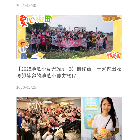
2021/08/30
【2025地瓜小食光Part 3】最終章：一起挖出收
穫與笑容的地瓜小農夫旅程
2026/02/25