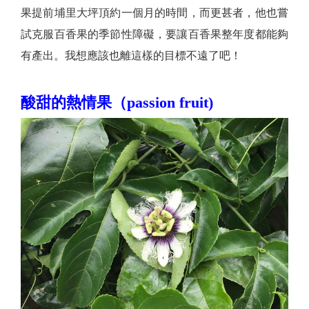
果提前埔里大坪頂約一個月的時間，而更甚者，他也嘗
試克服百香果的季節性障礙，要讓百香果整年度都能夠
有產出。我想應該也離這樣的目標不遠了吧！
酸甜的熱情果（passion fruit)