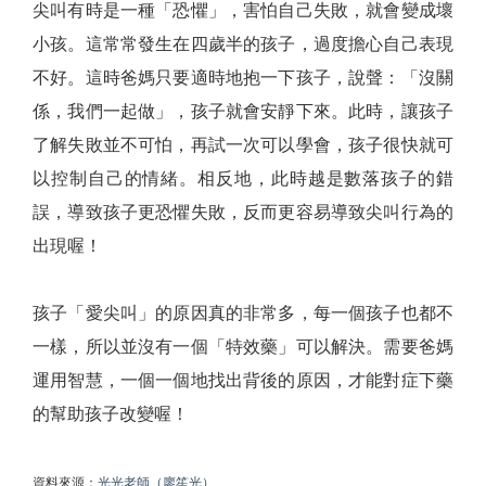
尖叫有時是一種「恐懼」，害怕自己失敗，就會變成壞
小孩。這常常發生在四歲半的孩子，過度擔心自己表現
不好。這時爸媽只要適時地抱一下孩子，說聲：「沒關
係，我們一起做」，孩子就會安靜下來。此時，讓孩子
了解失敗並不可怕，再試一次可以學會，孩子很快就可
以控制自己的情緒。相反地，此時越是數落孩子的錯
誤，導致孩子更恐懼失敗，反而更容易導致尖叫行為的
出現喔！
孩子「愛尖叫」的原因真的非常多，每一個孩子也都不
一樣，所以並沒有一個「特效藥」可以解決。需要爸媽
運用智慧，一個一個地找出背後的原因，才能對症下藥
的幫助孩子改變喔！
資料來源：
光光老師（廖笙光）