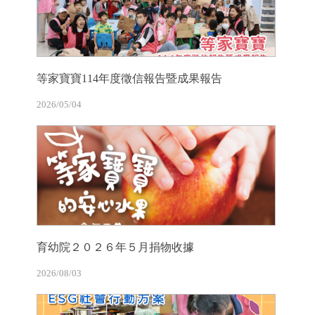
等家寶寶114年度徵信報告暨成果報告
2026/05/04
育幼院２０２６年５月捐物收據
2026/08/03