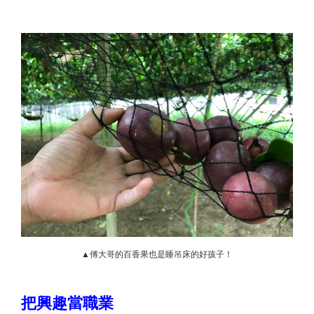
▲傅大哥的百香果也是睡吊床的好孩子！
把興趣當職業