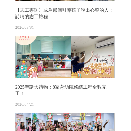
【志工專訪】成為那個引導孩子說出心聲的人：
詩晴的志工旅程
2026/03/31
2025聖誕大禮物：8家育幼院修繕工程全數完
工！
2026/04/21