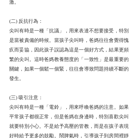
激。
(二) 反抗行為：
尖叫有時是一種「抗議」，用來表達不想要接受，特別
是當被責備的時候。當孩子尖叫時，爸媽往往會覺得愧
疚而妥協，因此孩子誤認為這是一個好方式，結果更頻
繁的尖叫。這時爸媽教養態度的「一致性」是最重要的
關鍵，如果一個鬆一個緊，往往會導致問題持續不斷的
發生。
(三) 吸引注意：
尖叫有時是一種「電鈴」，用來呼喚爸媽的注意。如果
平常孩子都很正常，但是爸媽在身邊時，特別喜歡尖叫
就要特別小心。不是給予高壓的管教，而是在孩子表現
好時給予更多的鼓勵。鬧脾氣時，引導孩子到房間裡靜