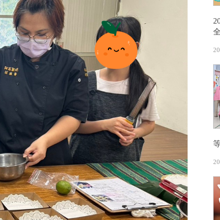
20
20