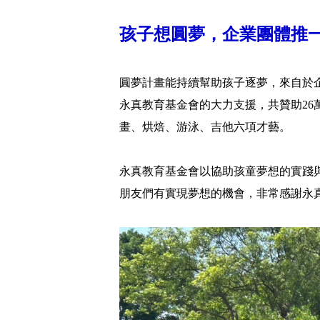
孩子想圓夢，企業團體推
圓夢計畫能持續幫助孩子逐夢，來自於
永真教育基金會的大力支援，共贊助26
畫、烘焙、游泳、吉他六項才藝。
永真教育基金會以協助孩童夢想的實踐
朋友們有實現夢想的機會，非常感謝永