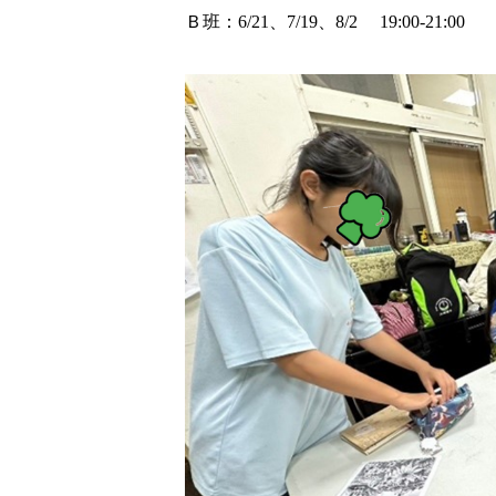
Ｂ班：6/21、7/19、8/2 19:00-21:00