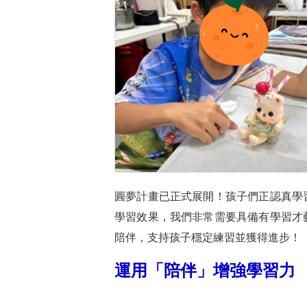
圓夢計畫已正式展開！孩子們正認真學
學習效果，我們非常需要具備有學習才
陪伴，支持孩子穩定練習並獲得進步！
運用「陪伴」增強學習力