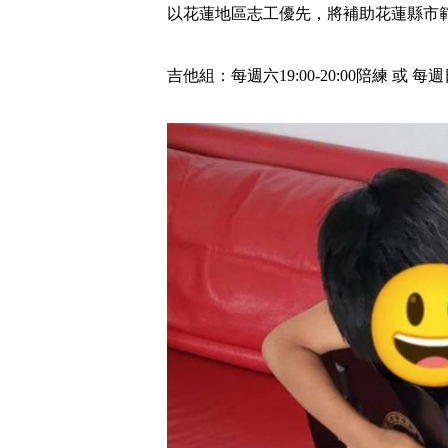
以花蓮地區志工優先，將補助花蓮縣市
吉他組：每週六19:00-20:00陪練 或 每週日