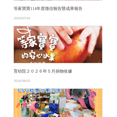
等家寶寶114年度徵信報告暨成果報告
2026/05/04
育幼院２０２６年５月捐物收據
2026/08/03