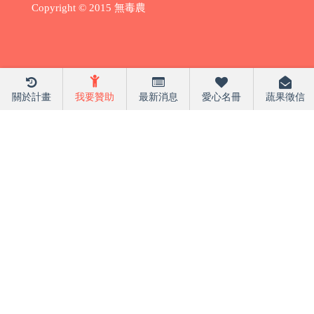
Copyright © 2015 無毒農
關於計畫
我要贊助
最新消息
愛心名冊
蔬果徵信