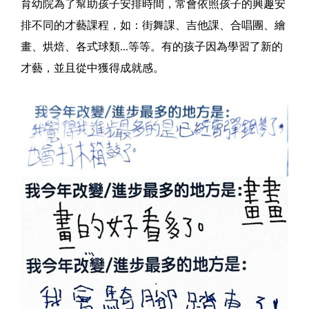
育幼院為了幫助孩子安排時間，常會依照孩子的興趣安
排不同的才藝課程，如：街舞課、吉他課、合唱團、繪
畫、烘焙、各式球類...等等。有的孩子因為學習了新的
才藝，並且從中獲得成就感。