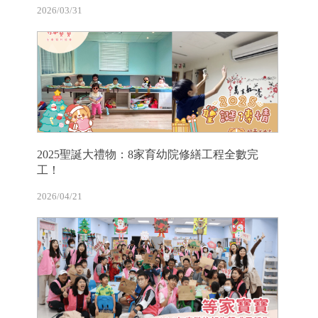
2026/03/31
2025聖誕大禮物：8家育幼院修繕工程全數完
工！
2026/04/21