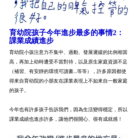
育幼院孩子今年進步最多的事情2：
課業成績進步
育幼院小孩注意力不集中、過動、發展遲緩的比例相當
高，再加上幼時遭受不當對待，以及原生家庭資源不足
（補習、有安靜的環境可讀書...等等），許多原因都使
得來自育幼院的小朋友在課業表現上不如來自一般家庭
的孩子。
今年也有許多孩子告訴我們，因為生活變得穩定，所以
課業成績也進步許多，讓他們很開心、很有成就感！