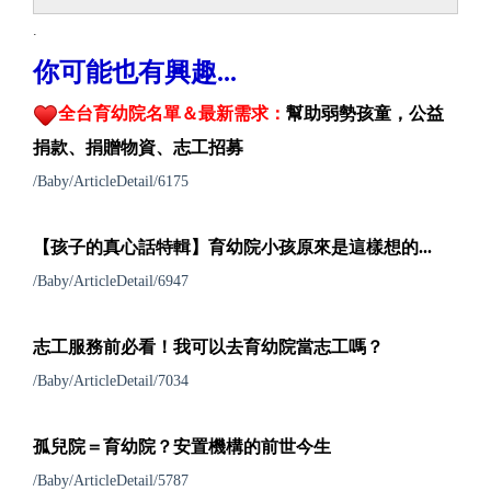
.
你可能也有興趣...
全台育幼院名單＆最新需求：
幫助弱勢孩童，公益
捐款、捐贈物資、志工招募
/Baby/ArticleDetail/6175
【孩子的真心話特輯】育幼院小孩原來是這樣想的...
/Baby/ArticleDetail/6947
志工服務前必看！我可以去育幼院當志工嗎？
/Baby/ArticleDetail/7034
孤兒院＝育幼院？安置機構的前世今生
/Baby/ArticleDetail/5787