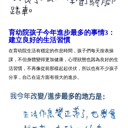
育幼院孩子今年進步最多的事情3：
建立良好的生活習慣
在育幼院生活有穩定的作息時間，孩子們每天按表操
課，不但身體變得更加健康，心理狀態也因為良好的生
活習慣，不再像從前那樣起起伏伏，所以也有不少孩子
分享，自己在這方面有很大的進步。