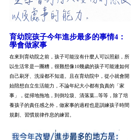
育幼院孩子今年進步最多的事情4：
學會做家事
在來到育幼院之前，孩子可能沒有什麼人可以照顧，所
以生活常是一團糟，很難想像10幾歲的孩子可能連如何
自己刷牙、洗澡都不知道。且在育幼院中，從小就會開
始陪想自立生活能力，不論年紀大小都有負責的「家
事」，從掃地拖地，到倒垃圾、清落葉...等等，除了培
養孩子的責任感之外，做家事的過程也是訓練孩子時間
規劃、習慣規律作息的練習。