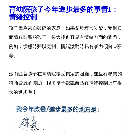
育幼院孩子今年進步最多的事情1：
情緒控制
孩子因為來自破碎的家庭，如果父母經常吵架，受到負
面情緒影響的孩子，長大後也容易有情緒方面的問題，
例如：憤怒時難以克制、情緒激動時易有暴力傾向...等
等。
然而隨著孩子在育幼院接受穩定的照顧，並且有專業的
諮商資源的協助，很多孩子都說自己在情緒控制上有很
大的進步喔！