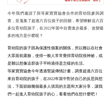
今年我們邀請了與等家寶寶協會合作的育幼院參與調
查，並蒐集了超過六百位孩子的回饋，希望瞭解這六百
多位育幼院孩子，在2022年當中自覺進步最多、改變最
多的地方是什麼呢？
育幼院的孩子因為保護性個案的關係，所以難以在社會
大眾面前露臉，使得一般人常常覺得育幼院很神祕，或
是難以想像這群孩子平時過得是怎樣的生活。
等家寶寶協會今年透過聖誕傳情計畫，調查超過六百位
來自育幼院的孩子，在2022年當中對於自己的反思與想
法，下面節錄幾個最多人填寫的主題和大家分享，讓我
們一起進入育幼院孩子的心，看看他們在想什麼吧！