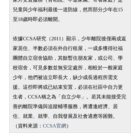
兒童與少年福利最後一道防線，然而部分少年在15
至18歲時即必須離開。
依據CCSA研究（2011）顯示，少年離院後僅兩成返
家居住、半數必須在外自行租屋，一成多獲得社福
團體自立宿舍協助，其餘暫住朋友家，或公司、學
校宿舍，可見多數並無安定處所，相較於一般家庭
少年，他們被迫立即長大，缺少成長過程所需支
援。這些即將或已結束安置，必須在社區中自力更
生者，CCSA稱之為「自立少年」。若其未能接受完
善的離院準備與追蹤輔導服務，將遭逢經濟、居
住、就業、就學、自我發展及社會適應等困難。
（資料來源：
CCSA官網
）