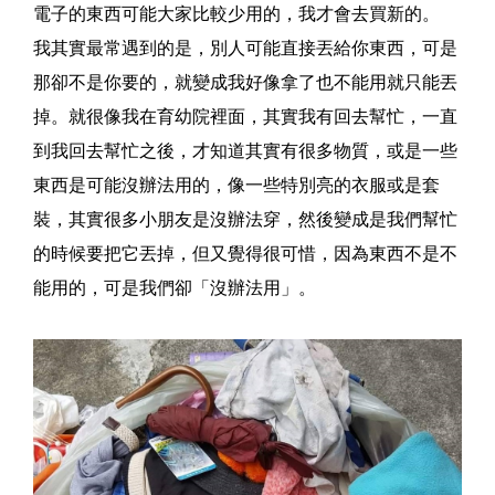
電子的東西可能大家比較少用的，我才會去買新的。
我其實最常遇到的是，別人可能直接丟給你東西，可是
那卻不是你要的，就變成我好像拿了也不能用就只能丟
掉。就很像我在育幼院裡面，其實我有回去幫忙，一直
到我回去幫忙之後，才知道其實有很多物質，或是一些
東西是可能沒辦法用的，像一些特別亮的衣服或是套
裝，其實很多小朋友是沒辦法穿，然後變成是我們幫忙
的時候要把它丟掉，但又覺得很可惜，因為東西不是不
能用的，可是我們卻「沒辦法用」。