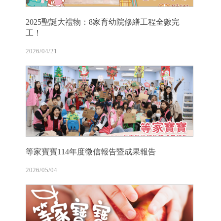
2025聖誕大禮物：8家育幼院修繕工程全數完
工！
2026/04/21
等家寶寶114年度徵信報告暨成果報告
2026/05/04