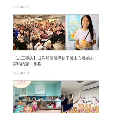
2026/02/25
【志工專訪】成為那個引導孩子說出心聲的人：
詩晴的志工旅程
2026/03/31