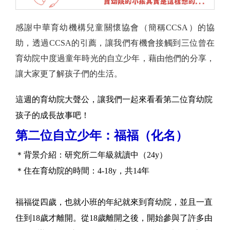
感謝中華育幼機構兒童關懷協會（簡稱CCSA）的協
助，透過CCSA的引薦，讓我們有機會接觸到三位曾在
育幼院中度過童年時光的自立少年，藉由他們的分享，
讓大家更了解孩子們的生活。
這週的育幼院大聲公，讓我們一起來看看第二位育幼院
孩子的成長故事吧！
第二位自立少年：福福（化名）
＊背景介紹：研究所二年級就讀中（24y）
＊住在育幼院的時間：4-18y，共14年
福福從四歲，也就小班的年紀就來到育幼院，並且一直
住到18歲才離開。從18歲離開之後，開始參與了許多由