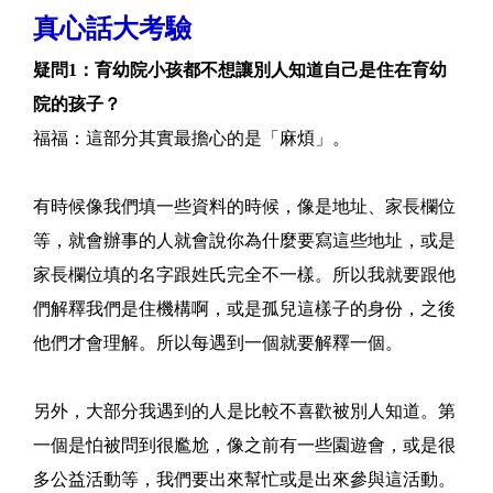
真心話大考驗
疑問1：育幼院小孩都不想讓別人知道自己是住在育幼
院的孩子？
福福：這部分其實最擔心的是「麻煩」。
有時候像我們填一些資料的時候，像是地址、家長欄位
等，就會辦事的人就會說你為什麼要寫這些地址，或是
家長欄位填的名字跟姓氏完全不一樣。所以我就要跟他
們解釋我們是住機構啊，或是孤兒這樣子的身份，之後
他們才會理解。所以每遇到一個就要解釋一個。
另外，大部分我遇到的人是比較不喜歡被別人知道。第
一個是怕被問到很尷尬，像之前有一些園遊會，或是很
多公益活動等，我們要出來幫忙或是出來參與這活動。