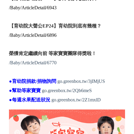
/Baby/ArticleDetail/6943
【育幼院大聲公EP24】育幼院到底有幾種？
/Baby/ArticleDetail/6896
榮獲肯定繼續向前 等家寶寶團隊得獎啦！
/Baby/ArticleDetail/6770
●育幼院捐款/捐物詢問
go.greenbox.tw/3jIMjUS
●幫助等家寶寶
go.greenbox.tw/2Qb6meS
●每週水果配送狀況
go.greenbox.tw/2Z1mxlD