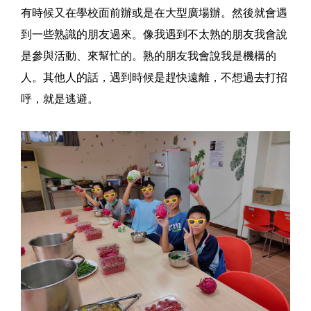
有時候又在學校面前辦或是在大型廣場辦。然後就會遇
到一些熟識的朋友過來。像我遇到不太熟的朋友我會說
是參與活動、來幫忙的。熟的朋友我會說我是機構的
人。其他人的話，遇到時候是趕快遠離，不想過去打招
呼，就是逃避。