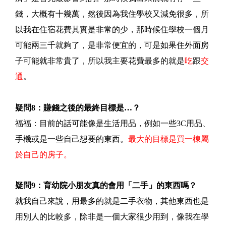
錢，大概有十幾萬，然後因為我住學校又減免很多，所
以我在住宿花費其實是非常的少，那時候住學校一個月
可能兩三千就夠了，是非常便宜的，可是如果住外面房
子可能就非常貴了，所以我主要花費最多的就是
吃
跟
交
通
。
疑問8：賺錢之後的最終目標是…？
福福：目前的話可能像是生活用品，例如一些3C用品、
手機或是一些自己想要的東西。
最大的目標是買一棟屬
於自己的房子。
疑問9：育幼院小朋友真的會用「二手」的東西嗎？
就我自己來說，用最多的就是二手衣物，其他東西也是
用別人的比較多，除非是一個大家很少用到，像我在學