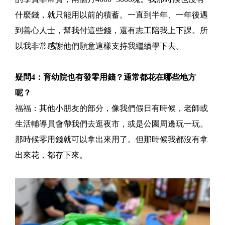
什麼錢，就只能用以前的積蓄。一直到半年、一年後遇
到善心人士，幫我付這些錢，還有志工陪我上下課。所
以我非常感謝他們願意這樣支持我繼續學下去。
疑問4：育幼院也有發零用錢？通常都花在哪些地方
呢？
福福：其他小朋友的部分，像我們假日有時候，老師或
生活輔導員會帶我們去逛夜市，或是公園周邊玩一玩。
那時候零用錢就可以拿出來用了。但那時候我都沒有拿
出來花，都存下來。