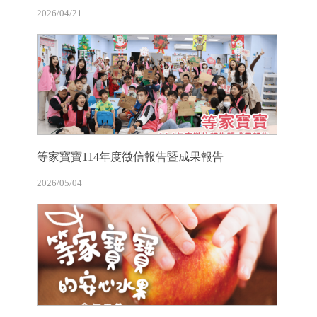
2026/04/21
等家寶寶114年度徵信報告暨成果報告
2026/05/04