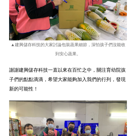
▲建興儲存科技的大家討論包裝蔬果細節，深怕孩子們沒能收
到安心蔬果。
謝謝建興儲存科技一直以來在百忙之中，關注育幼院孩
子們的點點滴滴，希望大家能夠加入我們的行列，發現
新的可能性！