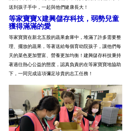
送到孩子手中，一起與他們健康長大！
等家寶寶X建興儲存科技，弱勢兒童
獲得滿滿的愛
等家寶寶在新北五股的蔬果倉庫中，堆滿了許多需要整
理、擺放的蔬果，等著送給每個育幼院孩子，讓他們每
天的菜色更加豐富、營養更加均衡！建興儲存科技秉持
著過往熱心公益的態度，認真負責的在等家寶寶地協助
下，一同完成這項彌足珍貴的志工任務！