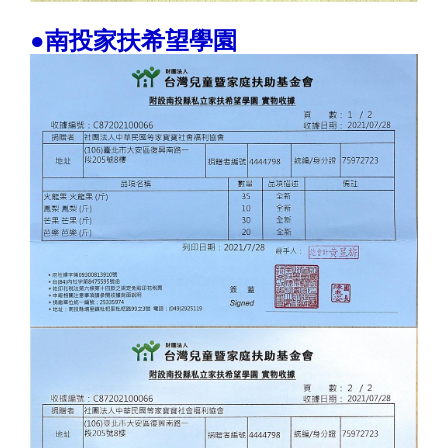
●南投家扶希望學園