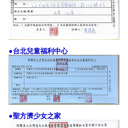
●台北兒童福利中心
●聖方濟少女之家