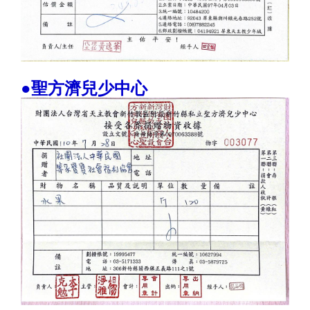
●聖方濟兒少中心