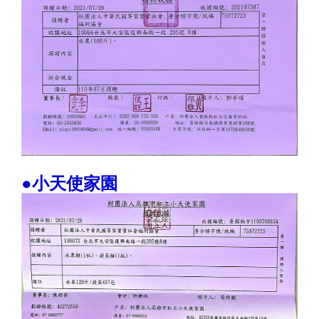
●小天使家園