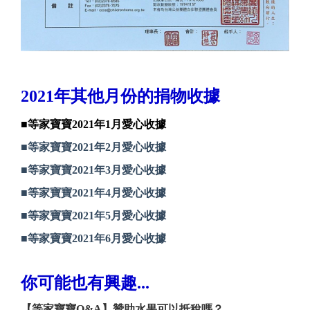
2021年其他月份的捐物收據
■等家寶寶2021年1月愛心收據
■等家寶寶2021年2月愛心收據
■等家寶寶2021年3月愛心收據
■等家寶寶2021年4月愛心收據
■等家寶寶2021年5月愛心收據
■等家寶寶2021年6月愛心收據
你可能也有興趣...
【等家寶寶Q&A】贊助水果可以抵稅嗎？