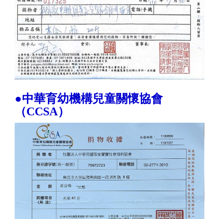
●中華育幼機構兒童關懷協會
（CCSA）