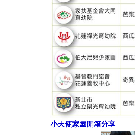
小天使家園開箱分享