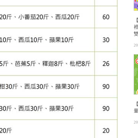
20
20