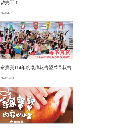
全數完工！
26/04/21
等家寶寶114年度徵信報告暨成果報告
26/05/04