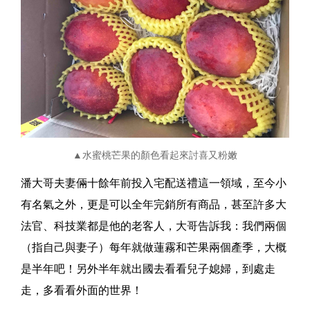
▲水蜜桃芒果的顏色看起來討喜又粉嫩
潘大哥夫妻倆十餘年前投入宅配送禮這一領域，至今小
有名氣之外，更是可以全年完銷所有商品，甚至許多大
法官、科技業都是他的老客人，大哥告訴我：我們兩個
（指自己與妻子）每年就做蓮霧和芒果兩個產季，大概
是半年吧！另外半年就出國去看看兒子媳婦，到處走
走，多看看外面的世界！