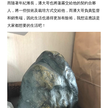
而隨著年紀漸長，潘大哥也將蓮霧交給他的契約合夥
人，將一些技術及栽培方式交給他，而潘大哥負責監督
和銷售端，因此生活也過得更加有餘裕，我想這應該是
大家都想要的生活吧！