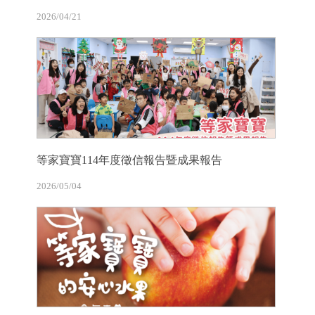
2026/04/21
等家寶寶114年度徵信報告暨成果報告
2026/05/04