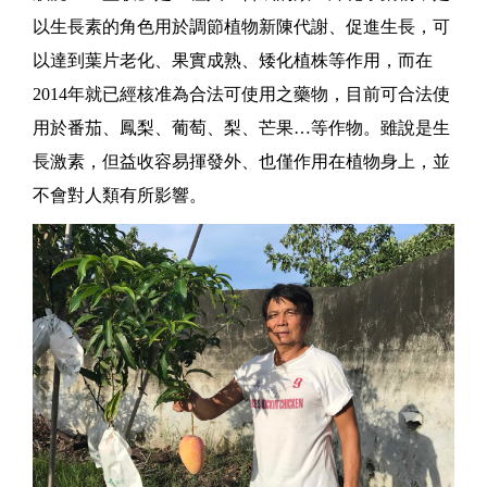
以生長素的角色用於調節植物新陳代謝、促進生長，可
以達到葉片老化、果實成熟、矮化植株等作用，而在
2014年就已經核准為合法可使用之藥物，目前可合法使
用於番茄、鳳梨、葡萄、梨、芒果…等作物。雖說是生
長激素，但益收容易揮發外、也僅作用在植物身上，並
不會對人類有所影響。