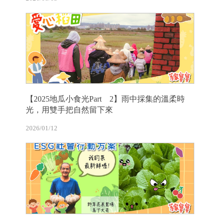
【2025地瓜小食光Part 2】雨中採集的溫柔時
光，用雙手把自然留下來
2026/01/12