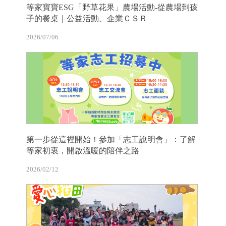
等家寶寶ESG「野草花果」農場活動-從農場到孩
子的餐桌｜公益活動、企業ＣＳＲ
2026/07/06
第一步從這裡開始！參加「志工說明會」：了解
等家初衷，開啟溫暖的陪伴之路
2026/02/12