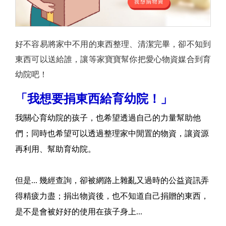
好不容易將家中不用的東西整理、清潔完畢，卻不知到
東西可以送給誰，讓等家寶寶幫你把愛心物資媒合到育
幼院吧！
「我想要捐東西給育幼院！」
我關心育幼院的孩子，也希望透過自己的力量幫助他
們；同時也希望可以透過整理家中閒置的物資，讓資源
再利用、幫助育幼院。
但是... 幾經查詢，卻被網路上雜亂又過時的公益資訊弄
得精疲力盡；捐出物資後，也不知道自己捐贈的東西，
是不是會被好好的使用在孩子身上...