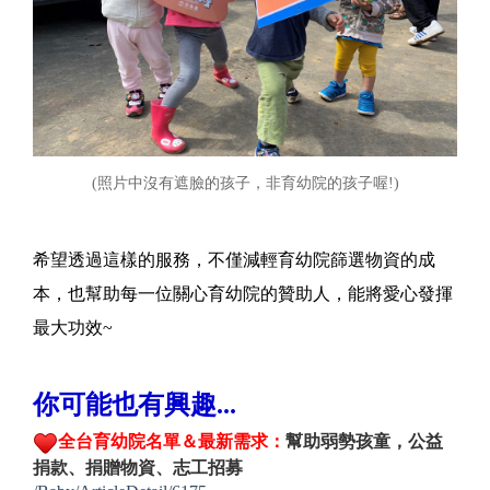
(照片中沒有遮臉的孩子，非育幼院的孩子喔!)
希望透過這樣的服務，不僅減輕育幼院篩選物資的成
本，也幫助每一位關心育幼院的贊助人，能將愛心發揮
最大功效~
你可能也有興趣...
全台育幼院名單＆最新需求：
幫助弱勢孩童，公益
捐款、捐贈物資、志工招募