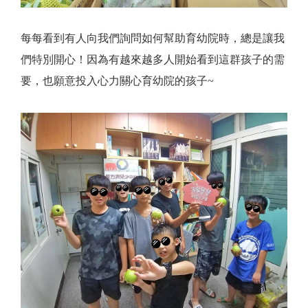
每每看到有人向我們詢問如何幫助育幼院時，總是讓我
們特別開心！因為有越來越多人開始看到這群孩子的需
要，也願意投入心力關心育幼院的孩子~