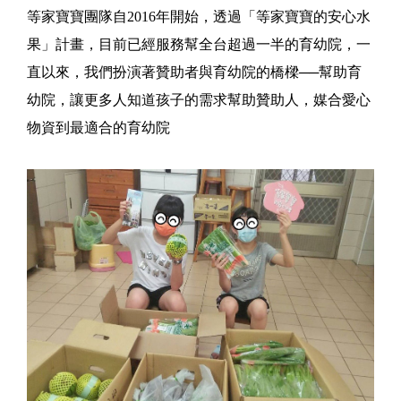
等家寶寶團隊自2016年開始，透過「等家寶寶的安心水
果」計畫，目前已經服務幫全台超過一半的育幼院，一
直以來，我們扮演著贊助者與育幼院的橋樑──幫助育
幼院，讓更多人知道孩子的需求幫助贊助人，媒合愛心
物資到最適合的育幼院