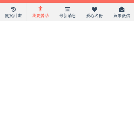
關於計畫
我要贊助
最新消息
愛心名冊
蔬果徵信