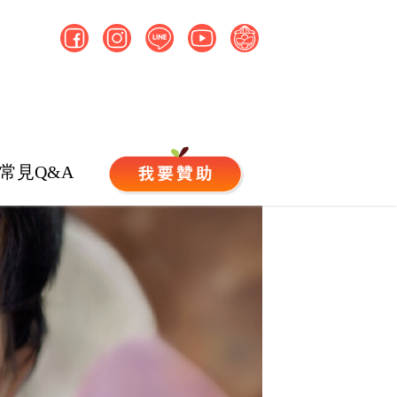
常見Q&A