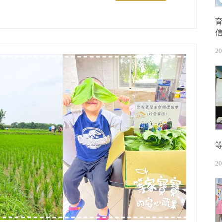
20
20