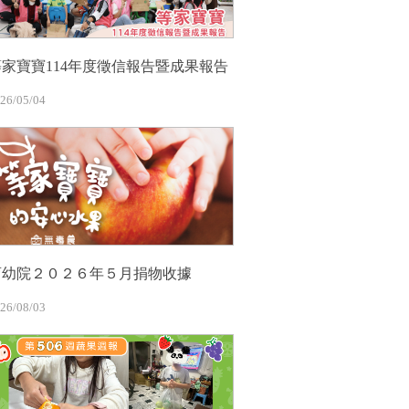
等家寶寶114年度徵信報告暨成果報告
26/05/04
育幼院２０２６年５月捐物收據
26/08/03